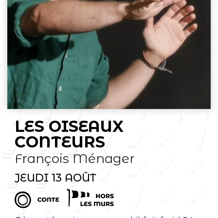
LES OISEAUX
CONTEURS
François Ménager
JEUDI 13 AOÛT