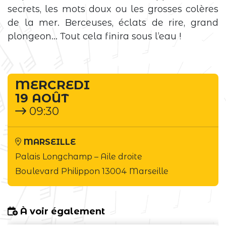
secrets, les mots doux ou les grosses colères
de la mer. Berceuses, éclats de rire, grand
plongeon… Tout cela finira sous l’eau !
MERCREDI
19 AOÛT
09:30
MARSEILLE
Palais Longchamp –
Aile droite
Boulevard Philippon 13004 Marseille
À voir également