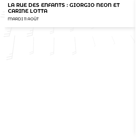
LA RUE DES ENFANTS : GIORGIO NEON ET
CARINE LOTTA
MARDI 11 AOÛT