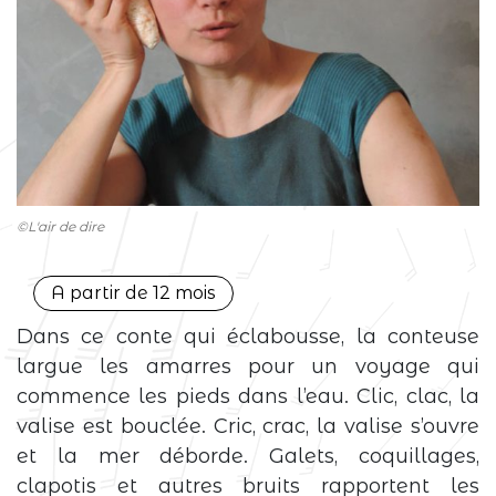
©L'air de dire
A partir de 12 mois
Dans ce conte qui éclabousse, la conteuse
largue les amarres pour un voyage qui
commence les pieds dans l’eau. Clic, clac, la
valise est bouclée. Cric, crac, la valise s’ouvre
et la mer déborde. Galets, coquillages,
clapotis et autres bruits rapportent les