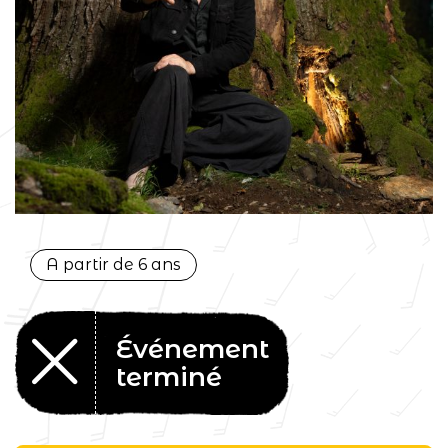
A partir de 6 ans
Événement
terminé