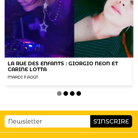
LA RUE DES ENFANTS : GIORGIO NEON ET
CARINE LOTTA
MARDI 11 AOÛT