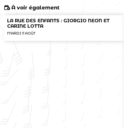
À voir également
LA RUE DES ENFANTS : GIORGIO NEON ET
CARINE LOTTA
MARDI 11 AOÛT