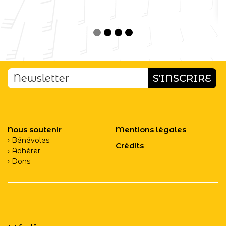
Nous soutenir
Mentions légales
Bénévoles
Crédits
Adhérer
Dons