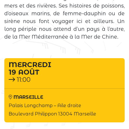
mers et des rivières. Ses histoires de poissons,
d’oiseaux marins, de femme-dauphin ou de
sirène nous font voyager ici et ailleurs. Un
long périple nous attend d’un pays à l’autre,
de la Mer Méditerranée à la Mer de Chine.
MERCREDI
19 AOÛT
11:00
MARSEILLE
Palais Longchamp –
Aile droite
Boulevard Philippon 13004 Marseille