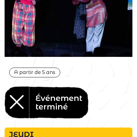
A partir de 5 ans
Événement
terminé
JEUDI