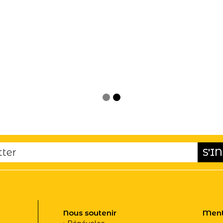
Nous soutenir
Ment