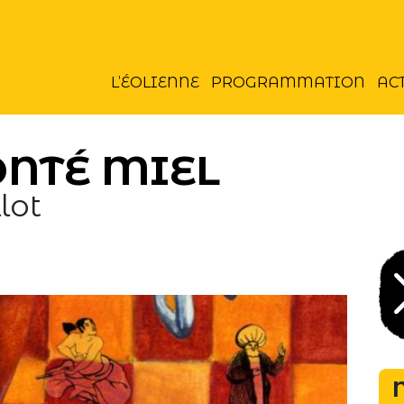
L’ÉOLIENNE
PROGRAMMATION
AC
ONTÉ MIEL
lot