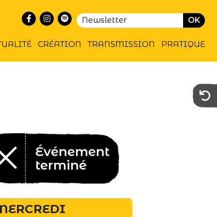
TUALITÉ
CRÉATION
TRANSMISSION
PRATIQUE
Événement
terminé
MERCREDI