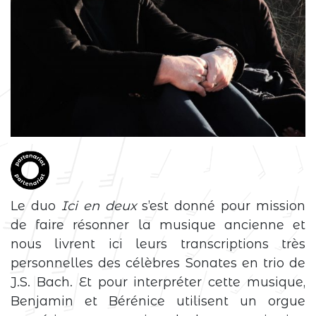
Le duo
Ici en deux
s’est donné pour mission
de faire résonner la musique ancienne et
nous livrent ici leurs transcriptions très
personnelles des célèbres Sonates en trio de
J.S. Bach. Et pour interpréter cette musique,
Benjamin et Bérénice utilisent un orgue