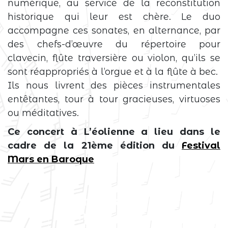
numérique, au service de la reconstitution
historique qui leur est chère. Le duo
accompagne ces sonates, en alternance, par
des chefs-d’œuvre du répertoire pour
clavecin, flûte traversière ou violon, qu’ils se
sont réappropriés à l’orgue et à la flûte à bec.
Ils nous livrent des pièces instrumentales
entêtantes, tour à tour gracieuses, virtuoses
ou méditatives.
Ce concert à L’éolienne a lieu dans le
cadre de la 21ème édition du
Festival
Mars en Baroque
Événement
terminé