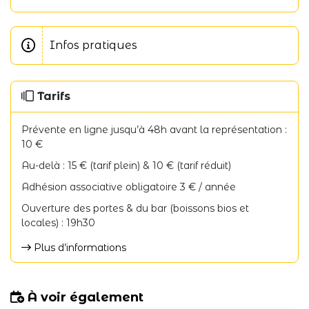
Infos pratiques
Tarifs
Prévente en ligne jusqu’à 48h avant la représentation :
10 €
Au-delà : 15 € (tarif plein) & 10 € (tarif réduit)
Adhésion associative obligatoire 3 € / année
Ouverture des portes & du bar (boissons bios et
locales) : 19h30
Plus d’informations
À voir également