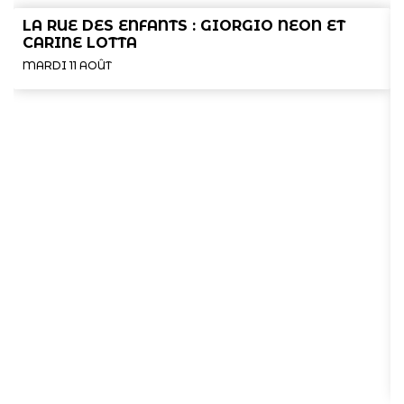
LA RUE DES ENFANTS : GIORGIO NEON ET
CARINE LOTTA
MARDI 11 AOÛT