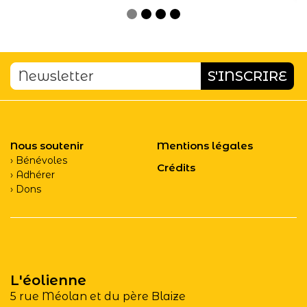
Nous soutenir
Mentions légales
Bénévoles
Crédits
Adhérer
Dons
L'éolienne
5 rue Méolan et du père Blaize