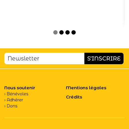
Nous soutenir
Mentions légales
Bénévoles
Crédits
Adhérer
Dons