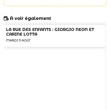
À voir également
LA RUE DES ENFANTS : GIORGIO NEON ET
CARINE LOTTA
MARDI 11 AOÛT