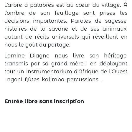
L’arbre à palabres est au cœur du village. À
l’ombre de son feuillage sont prises les
décisions importantes. Paroles de sagesse,
histoires de la savane et de ses animaux,
autant de récits universels qui réveillent en
nous le goût du partage.
Lamine Diagne nous livre son héritage,
transmis par sa grand-mère : en déployant
tout un instrumentarium d’Afrique de l’Ouest
: ngoni, flûtes, kalimba, percussions…
Entrée libre sans inscription
Événement