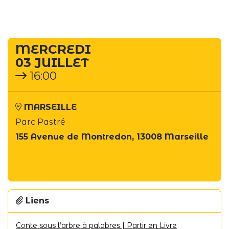
terminé
MERCREDI
03 JUILLET
16:00
MARSEILLE
Parc Pastré
155 Avenue de Montredon, 13008 Marseille
Liens
Conte sous l’arbre à palabres | Partir en Livre