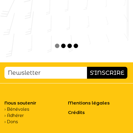
Nous soutenir
Mentions légales
Bénévoles
Crédits
Adhérer
Dons