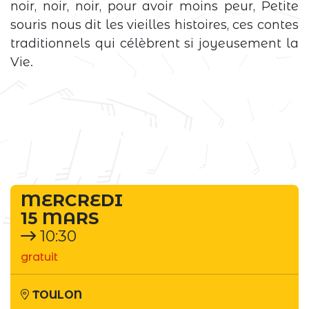
noir, noir, noir, pour avoir moins peur, Petite
souris nous dit les vieilles histoires, ces contes
traditionnels qui célèbrent si joyeusement la
Vie.
Événement
terminé
MERCREDI
15 MARS
10:30
gratuit
TOULON