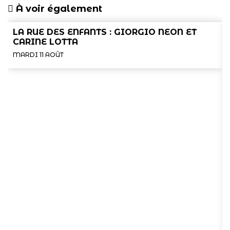
À voir également
LA RUE DES ENFANTS : GIORGIO NEON ET
CARINE LOTTA
MARDI 11 AOÛT