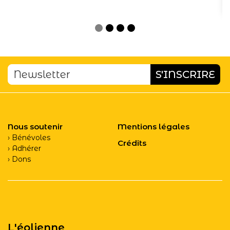
Nous soutenir
Mentions légales
Bénévoles
Crédits
Adhérer
Dons
L'éolienne