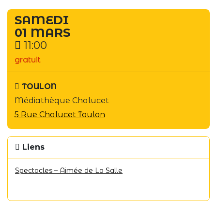
SAMEDI
01 MARS
11:00
gratuit
TOULON
Médiathèque Chalucet
5 Rue Chalucet Toulon
Liens
Spectacles – Aimée de La Salle