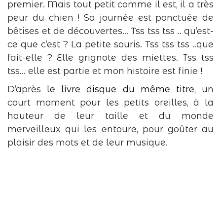
premier. Mais tout petit comme il est, il a très
peur du chien ! Sa journée est ponctuée de
bêtises et de découvertes… Tss tss tss .. qu’est-
ce que c’est ? La petite souris. Tss tss tss ..que
fait-elle ? Elle grignote des miettes. Tss tss
tss… elle est partie et mon histoire est finie !
D’après
le livre disque du même titre,
un
court moment pour les petits oreilles, à la
hauteur de leur taille et du monde
merveilleux qui les entoure, pour goûter au
plaisir des mots et de leur musique.
Événement
terminé