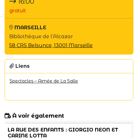
16:00
gratuit
MARSEILLE
Bibliothèque de l’Alcazar
58 CRS Belsunce, 13001 Marseille
Liens
Spectacles – Aimée de La Salle
À voir également
LA RUE DES ENFANTS : GIORGIO NEON ET
CARINE LOTTA