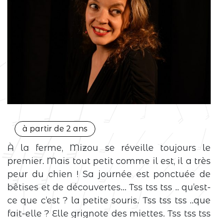
à partir de 2 ans
À la ferme, Mizou se réveille toujours le
premier. Mais tout petit comme il est, il a très
peur du chien ! Sa journée est ponctuée de
bêtises et de découvertes… Tss tss tss .. qu’est-
ce que c’est ? la petite souris. Tss tss tss ..que
fait-elle ? Elle grignote des miettes. Tss tss tss