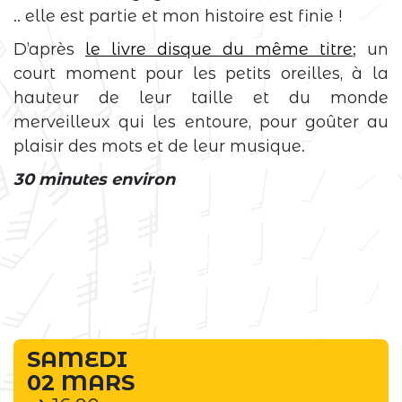
.. elle est partie et mon histoire est finie !
D’après
le livre disque du même titre
; un
court moment pour les petits oreilles, à la
hauteur de leur taille et du monde
merveilleux qui les entoure, pour goûter au
plaisir des mots et de leur musique.
30 minutes environ
Événement
terminé
SAMEDI
02 MARS