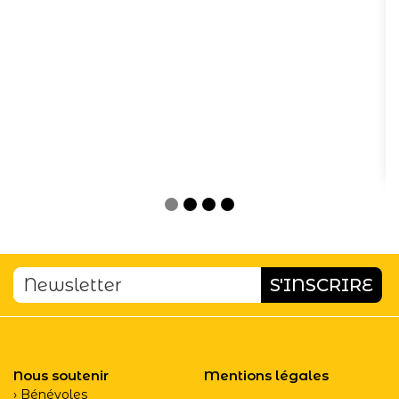
Nous soutenir
Mentions légales
Bénévoles