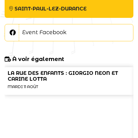
SAINT-PAUL-LEZ-DURANCE
Event Facebook
À voir également
LA RUE DES ENFANTS : GIORGIO NEON ET
CARINE LOTTA
MARDI 11 AOÛT