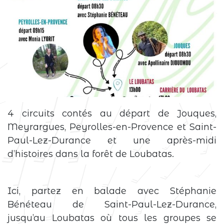
4 circuits contés au départ de Jouques,
Meyrargues, Peyrolles-en-Provence et Saint-
Paul-Lez-Durance et une après-midi
d’histoires dans la forêt de Loubatas.
Ici, partez en balade avec Stéphanie
Bénéteau de Saint-Paul-Lez-Durance,
jusqu’au Loubatas où tous les groupes se