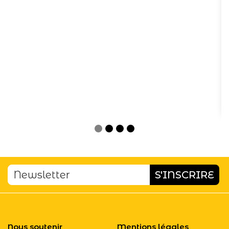
Nous soutenir
Mentions légales