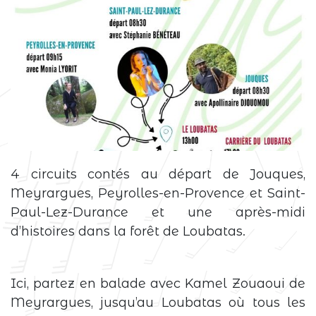
4 circuits contés au départ de Jouques,
Meyrargues, Peyrolles-en-Provence et Saint-
Paul-Lez-Durance et une après-midi
d’histoires dans la forêt de Loubatas.
Ici, partez en balade avec Kamel Zouaoui de
Meyrargues, jusqu’au Loubatas où tous les