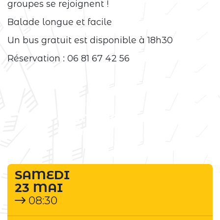
groupes se rejoignent !
Balade longue et facile
Un bus gratuit est disponible à 18h30
Réservation : 06 81 67 42 56
Événement
terminé
SAMEDI
23 MAI
08:30