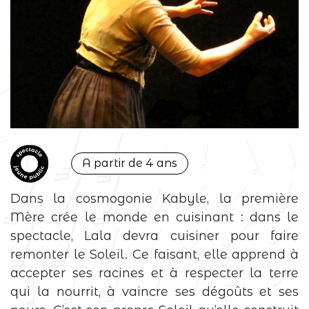
A partir de 4 ans
Dans la cosmogonie Kabyle, la première
Mère crée le monde en cuisinant : dans le
spectacle, Lala devra cuisiner pour faire
remonter le Soleil. Ce faisant, elle apprend à
accepter ses racines et à respecter la terre
qui la nourrit, à vaincre ses dégoûts et ses