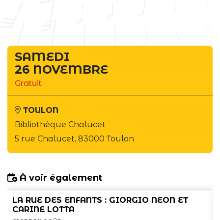
terminé
SAMEDI
26 NOVEMBRE
Gratuit
TOULON
Bibliothèque Chalucet
5 rue Chalucet, 83000 Toulon
À voir également
LA RUE DES ENFANTS : GIORGIO NEON ET
CARINE LOTTA